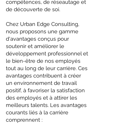
compétences, de réseautage et
de découverte de soi.
Chez Urban Edge Consulting,
nous proposons une gamme
d'avantages conçus pour
soutenir et améliorer le
développement professionnel et
le bien-être de nos employés
tout au long de leur carrière. Ces
avantages contribuent à créer
un environnement de travail
positif, à favoriser la satisfaction
des employés et à attirer les
meilleurs talents. Les avantages
courants liés à la carrière
comprennent :