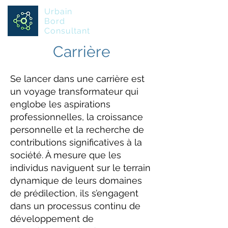
Urbain
Bord
Consultant
Carrière
Se lancer dans une carrière est
un voyage transformateur qui
englobe les aspirations
professionnelles, la croissance
personnelle et la recherche de
contributions significatives à la
société. À mesure que les
individus naviguent sur le terrain
dynamique de leurs domaines
de prédilection, ils s’engagent
dans un processus continu de
développement de